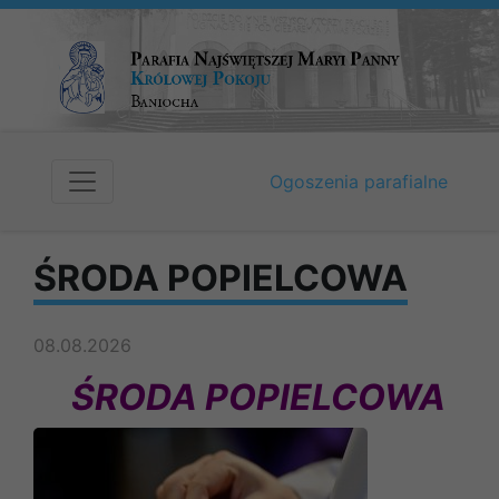
Ogoszenia parafialne
ŚRODA POPIELCOWA
08.08.2026
ŚRODA POPIELCOWA