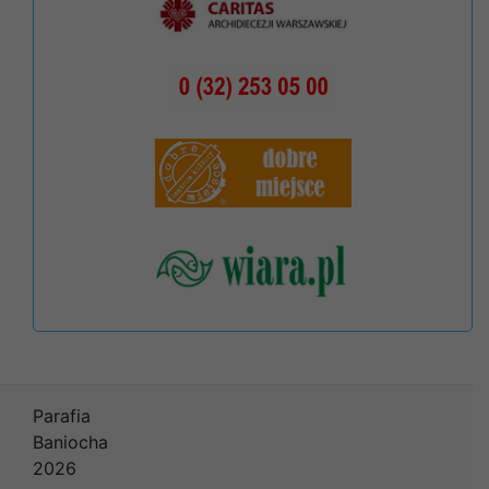
Parafia
Baniocha
2026