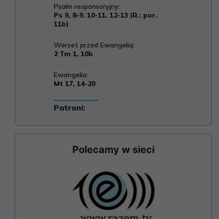
Polecamy w sieci