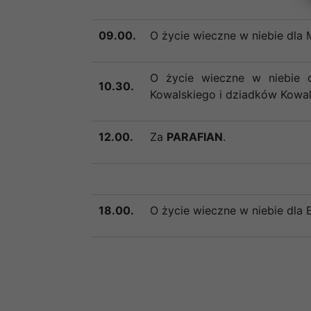
09.00.
O życie wieczne w niebie dla 
O życie wieczne w niebie 
10.30.
Kowalskiego i dziadków Kowal
12.00.
Za
PARAFIAN
.
18.00.
O życie wieczne w niebie dla E