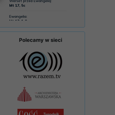
Polecamy w sieci