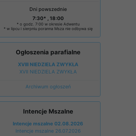
Dni powszednie
7:30* , 18:00
* o godz. 7:00 w okresie Adwentu
* w lipcu i sierpniu poranna Msza nie odbywa się
Ogłoszenia parafialne
XVIII NIEDZIELA ZWYKŁA
XVII NIEDZIELA ZWYKŁA
Archiwum ogłoszeń
Intencje Mszalne
Intencje mszalne 02.08.2026
Intencje mszalne 26.07.2026