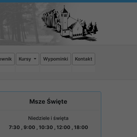
ewnik
Kursy
Wypominki
Kontakt
Msze Święte
Niedziele i święta
7:30 , 9:00 , 10:30 , 12:00 , 18:00