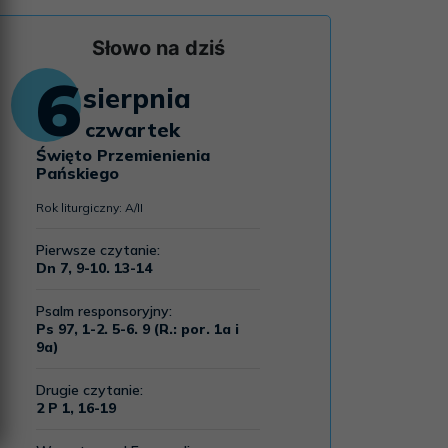
Słowo na dziś