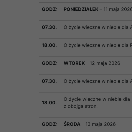
GODZ:
PONIEDZIAŁEK
– 11 maja 202
07.30.
O życie wieczne w niebie dla 
18.00.
O życie wieczne w niebie dla P
GODZ:
WTOREK
– 12 maja 2026
07.30.
O życie wieczne w niebie dla 
O życie wieczne w niebie dla
18.00.
z obojga stron.
GODZ:
ŚRODA
– 13 maja 2026