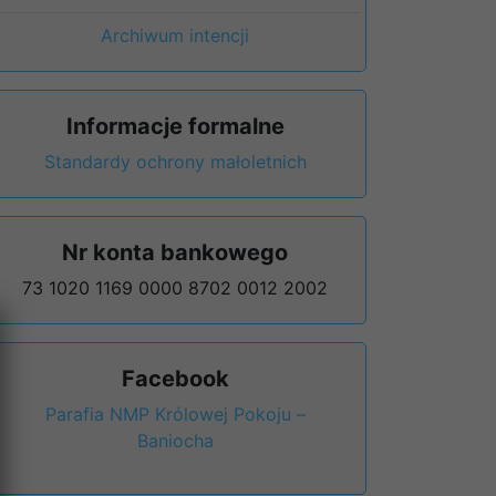
Archiwum intencji
Informacje formalne
Standardy ochrony małoletnich
Nr konta bankowego
73 1020 1169 0000 8702 0012 2002
Facebook
Parafia NMP Królowej Pokoju –
Baniocha