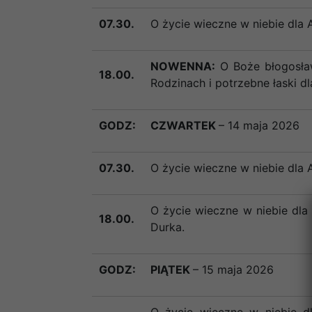
07.30.
O życie wieczne w niebie dla 
NOWENNA:
O Boże błogosła
18.00.
Rodzinach i potrzebne łaski 
GODZ:
CZWARTEK
– 14 maja 2026
07.30.
O życie wieczne w niebie dla 
O życie wieczne w niebie dla
18.00.
Durka.
GODZ:
PIĄTEK
– 15 maja 2026