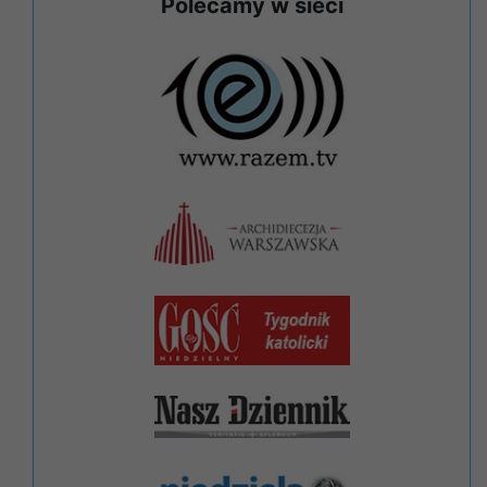
Polecamy w sieci