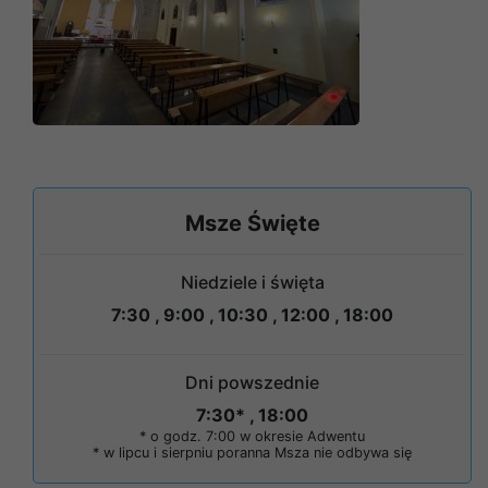
Msze Święte
Niedziele i święta
7:30 , 9:00 , 10:30 , 12:00 , 18:00
Dni powszednie
7:30* , 18:00
* o godz. 7:00 w okresie Adwentu
* w lipcu i sierpniu poranna Msza nie odbywa się