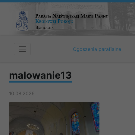
Ogoszenia parafialne
malowanie13
10.08.2026