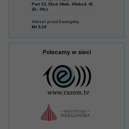
Polecamy w sieci