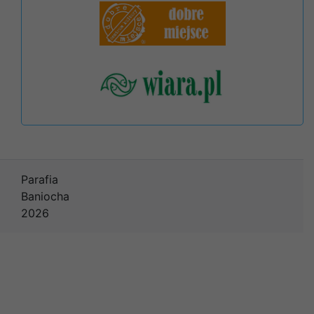
Parafia
Baniocha
2026