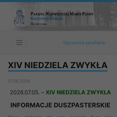
Ogoszenia parafialne
XIV NIEDZIELA ZWYKŁA
07.08.2026
2026.07.05.
–
XIV NIEDZIELA ZWYKŁA
INFORMACJE DUSZPASTERSKIE