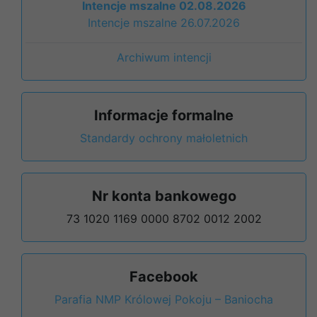
Intencje mszalne 02.08.2026
Intencje mszalne 26.07.2026
Archiwum intencji
Informacje formalne
Standardy ochrony małoletnich
Nr konta bankowego
73 1020 1169 0000 8702 0012 2002
Facebook
Parafia NMP Królowej Pokoju – Baniocha