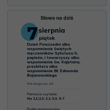
Słowo na dziś