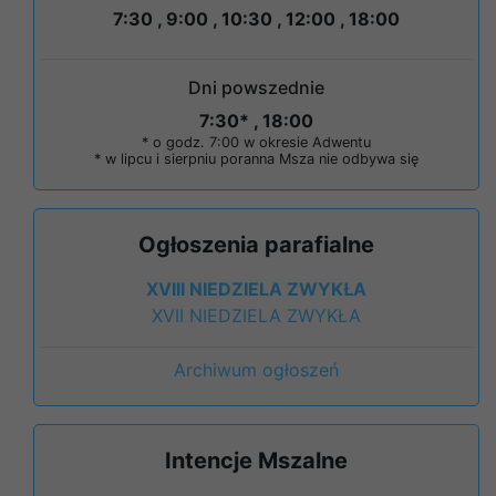
7:30 , 9:00 , 10:30 , 12:00 , 18:00
Dni powszednie
7:30* , 18:00
* o godz. 7:00 w okresie Adwentu
* w lipcu i sierpniu poranna Msza nie odbywa się
Ogłoszenia parafialne
XVIII NIEDZIELA ZWYKŁA
XVII NIEDZIELA ZWYKŁA
Archiwum ogłoszeń
Intencje Mszalne