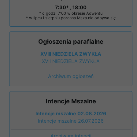
7:30* , 18:00
* o godz. 7:00 w okresie Adwentu
* w lipcu i sierpniu poranna Msza nie odbywa się
Ogłoszenia parafialne
XVIII NIEDZIELA ZWYKŁA
XVII NIEDZIELA ZWYKŁA
Archiwum ogłoszeń
Intencje Mszalne
Intencje mszalne 02.08.2026
Intencje mszalne 26.07.2026
Archiwum intencji