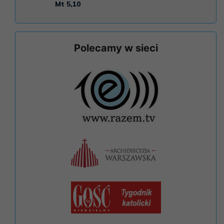
Polecamy w sieci