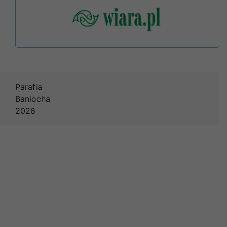
Parafia
Baniocha
2026