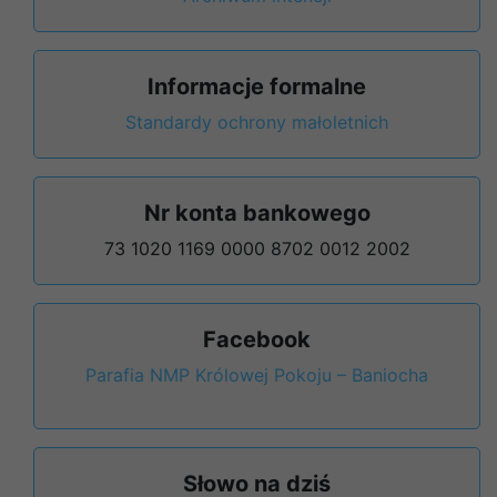
Informacje formalne
Standardy ochrony małoletnich
Nr konta bankowego
73 1020 1169 0000 8702 0012 2002
Facebook
Parafia NMP Królowej Pokoju – Baniocha
Słowo na dziś