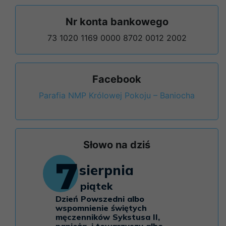
Nr konta bankowego
73 1020 1169 0000 8702 0012 2002
Facebook
Parafia NMP Królowej Pokoju – Baniocha
Słowo na dziś