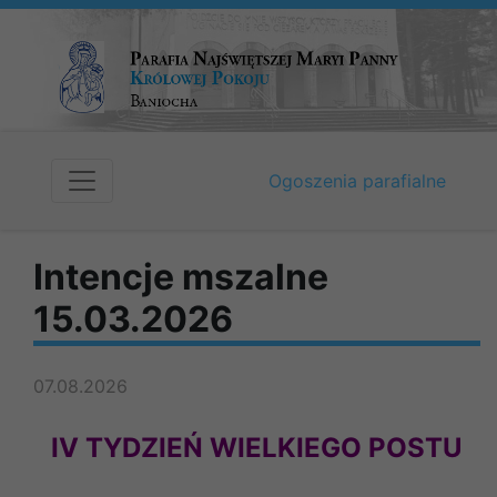
Ogoszenia parafialne
Intencje mszalne
15.03.2026
07.08.2026
IV TYDZIEŃ WIELKIEGO POSTU