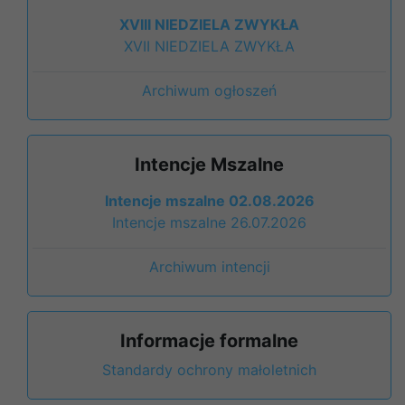
XVIII NIEDZIELA ZWYKŁA
XVII NIEDZIELA ZWYKŁA
Archiwum ogłoszeń
Intencje Mszalne
Intencje mszalne 02.08.2026
Intencje mszalne 26.07.2026
Archiwum intencji
Informacje formalne
Standardy ochrony małoletnich