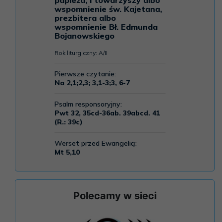
Polecamy w sieci