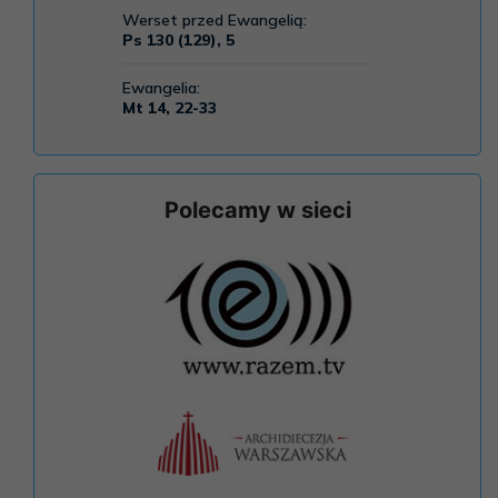
Polecamy w sieci