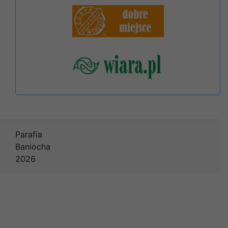
Parafia
Baniocha
2026