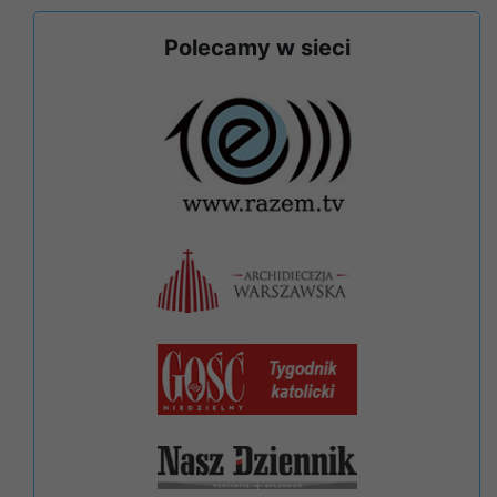
Polecamy w sieci