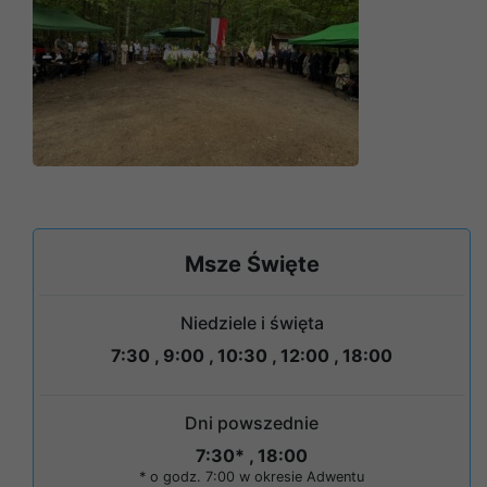
Msze Święte
Niedziele i święta
7:30 , 9:00 , 10:30 , 12:00 , 18:00
Dni powszednie
7:30* , 18:00
* o godz. 7:00 w okresie Adwentu