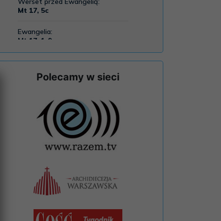
Polecamy w sieci