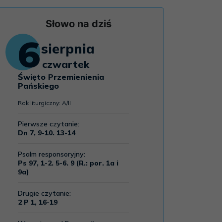
Słowo na dziś