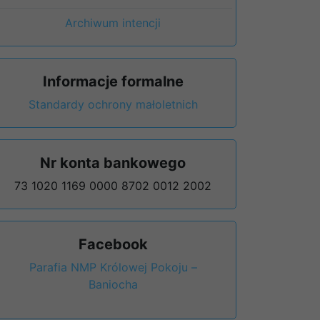
Archiwum intencji
Informacje formalne
Standardy ochrony małoletnich
Nr konta bankowego
73 1020 1169 0000 8702 0012 2002
Facebook
Parafia NMP Królowej Pokoju –
Baniocha