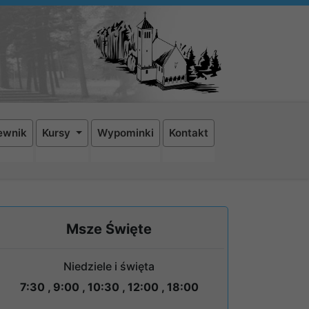
ewnik
Kursy
Wypominki
Kontakt
Msze Święte
Niedziele i święta
7:30 , 9:00 , 10:30 , 12:00 , 18:00