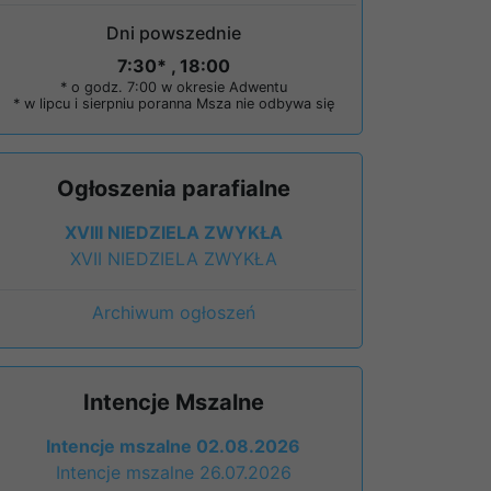
Dni powszednie
7:30* , 18:00
* o godz. 7:00 w okresie Adwentu
* w lipcu i sierpniu poranna Msza nie odbywa się
Ogłoszenia parafialne
XVIII NIEDZIELA ZWYKŁA
XVII NIEDZIELA ZWYKŁA
Archiwum ogłoszeń
Intencje Mszalne
Intencje mszalne 02.08.2026
Intencje mszalne 26.07.2026