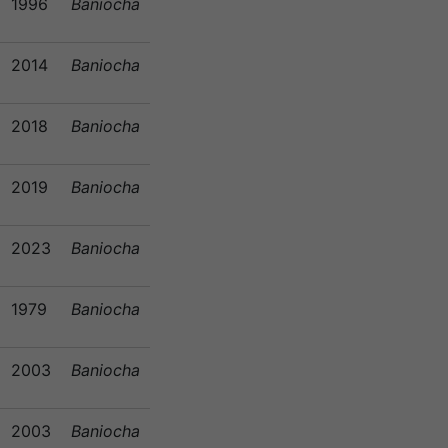
1996
Baniocha
2014
Baniocha
2018
Baniocha
2019
Baniocha
2023
Baniocha
1979
Baniocha
2003
Baniocha
2003
Baniocha