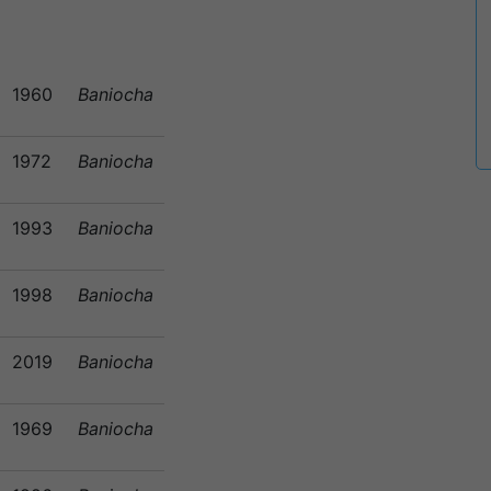
1960
Baniocha
1972
Baniocha
1993
Baniocha
1998
Baniocha
2019
Baniocha
1969
Baniocha