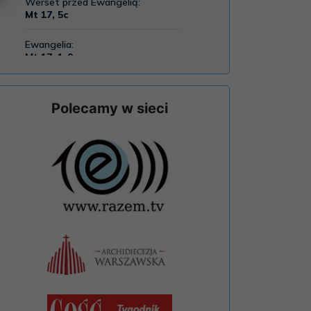
Polecamy w sieci