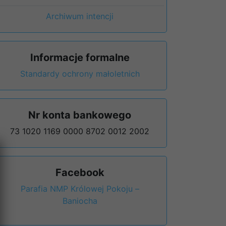
Archiwum intencji
Informacje formalne
Standardy ochrony małoletnich
Nr konta bankowego
73 1020 1169 0000 8702 0012 2002
Facebook
Parafia NMP Królowej Pokoju –
Baniocha