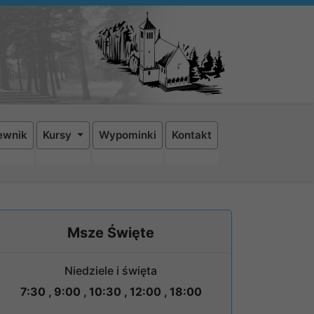
ewnik
Kursy
Wypominki
Kontakt
Msze Święte
Niedziele i święta
7:30 , 9:00 , 10:30 , 12:00 , 18:00