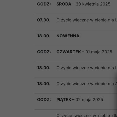
GODZ:
ŚRODA
– 30 kwietnia 2025
07.30.
O życie wieczne w niebie dla
18.00.
NOWENNA
:
GODZ:
CZWARTEK
– 01 maja 2025
18.00.
O życie wieczne w niebie dla
18.00.
O życie wieczne w niebie dla 
GODZ:
PIĄTEK –
02 maja 2025
O życie wieczne w niebie dl