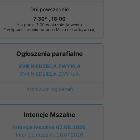
Dni powszednie
7:30* , 18:00
* o godz. 7:00 w okresie Adwentu
* w lipcu i sierpniu poranna Msza nie odbywa się
Ogłoszenia parafialne
XVIII NIEDZIELA ZWYKŁA
XVII NIEDZIELA ZWYKŁA
Archiwum ogłoszeń
Intencje Mszalne
Intencje mszalne 02.08.2026
Intencje mszalne 26.07.2026