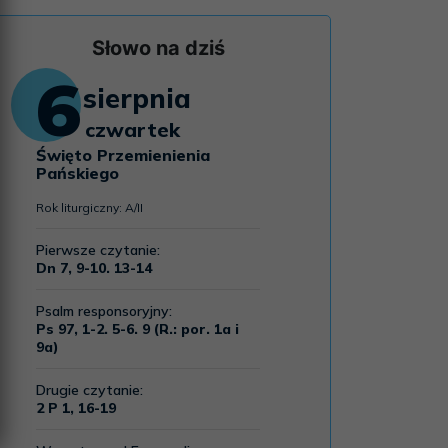
Słowo na dziś