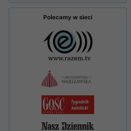
Polecamy w sieci