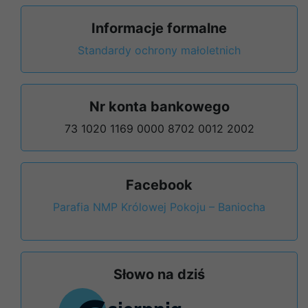
Informacje formalne
Standardy ochrony małoletnich
Nr konta bankowego
73 1020 1169 0000 8702 0012 2002
Facebook
Parafia NMP Królowej Pokoju – Baniocha
Słowo na dziś