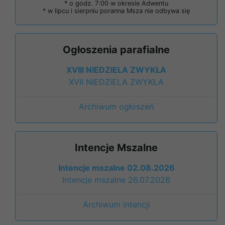
* o godz. 7:00 w okresie Adwentu
* w lipcu i sierpniu poranna Msza nie odbywa się
Ogłoszenia parafialne
XVIII NIEDZIELA ZWYKŁA
XVII NIEDZIELA ZWYKŁA
Archiwum ogłoszeń
Intencje Mszalne
Intencje mszalne 02.08.2026
Intencje mszalne 26.07.2026
Archiwum intencji