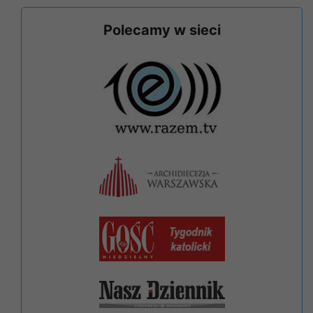
Polecamy w sieci