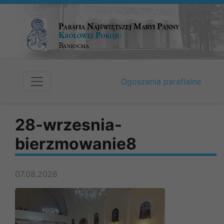
Ogoszenia parafialne
28-wrzesnia-
bierzmowanie8
07.08.2026