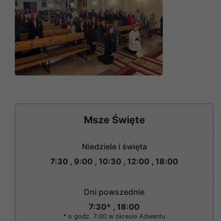
Msze Święte
Niedziele i święta
7:30 , 9:00 , 10:30 , 12:00 , 18:00
Dni powszednie
7:30* , 18:00
* o godz. 7:00 w okresie Adwentu