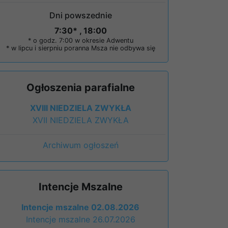
Dni powszednie
7:30* , 18:00
* o godz. 7:00 w okresie Adwentu
* w lipcu i sierpniu poranna Msza nie odbywa się
Ogłoszenia parafialne
XVIII NIEDZIELA ZWYKŁA
XVII NIEDZIELA ZWYKŁA
Archiwum ogłoszeń
Intencje Mszalne
Intencje mszalne 02.08.2026
Intencje mszalne 26.07.2026