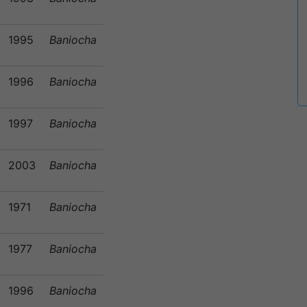
1995
Baniocha
1996
Baniocha
1997
Baniocha
2003
Baniocha
1971
Baniocha
1977
Baniocha
1996
Baniocha