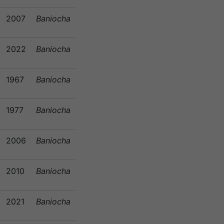
2007
Baniocha
2022
Baniocha
1967
Baniocha
1977
Baniocha
2006
Baniocha
2010
Baniocha
2021
Baniocha