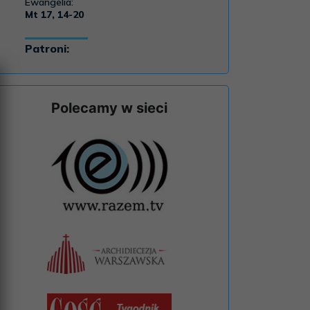
Polecamy w sieci