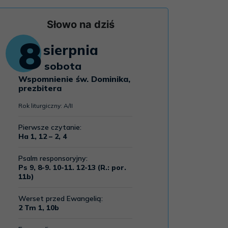
Słowo na dziś