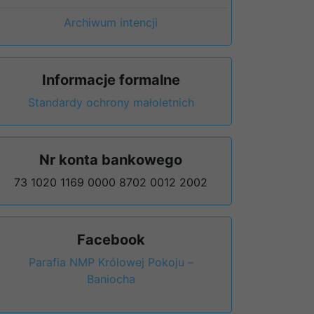
Archiwum intencji
Informacje formalne
Standardy ochrony małoletnich
Nr konta bankowego
73 1020 1169 0000 8702 0012 2002
Facebook
Parafia NMP Królowej Pokoju –
Baniocha