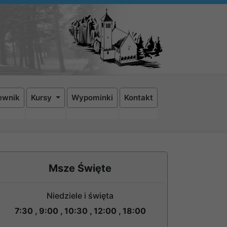
ewnik
Kursy
Wypominki
Kontakt
Msze Święte
Niedziele i święta
7:30 , 9:00 , 10:30 , 12:00 , 18:00