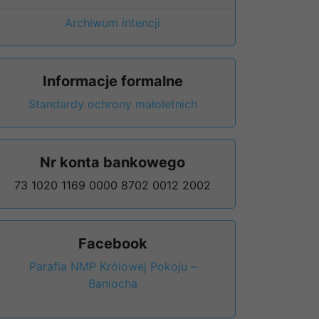
Archiwum intencji
Informacje formalne
Standardy ochrony małoletnich
Nr konta bankowego
73 1020 1169 0000 8702 0012 2002
Facebook
Parafia NMP Królowej Pokoju –
Baniocha