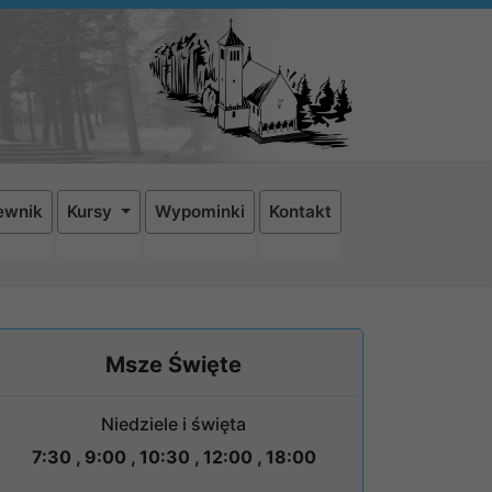
ewnik
Kursy
Wypominki
Kontakt
Msze Święte
Niedziele i święta
7:30 , 9:00 , 10:30 , 12:00 , 18:00