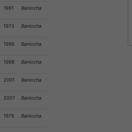
1961
Baniocha
1973
Baniocha
1996
Baniocha
1998
Baniocha
2001
Baniocha
2007
Baniocha
1979
Baniocha