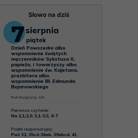
Słowo na dziś