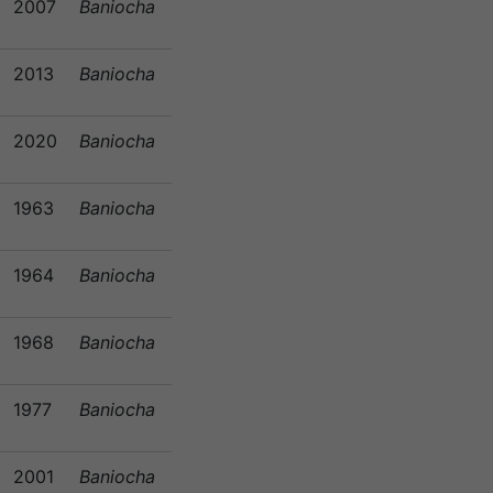
2007
Baniocha
2013
Baniocha
2020
Baniocha
1963
Baniocha
1964
Baniocha
1968
Baniocha
1977
Baniocha
2001
Baniocha