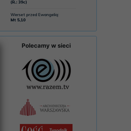
Polecamy w sieci