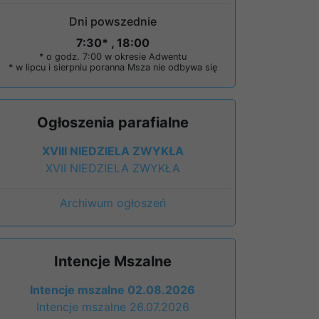
Dni powszednie
7:30* , 18:00
* o godz. 7:00 w okresie Adwentu
* w lipcu i sierpniu poranna Msza nie odbywa się
Ogłoszenia parafialne
XVIII NIEDZIELA ZWYKŁA
XVII NIEDZIELA ZWYKŁA
Archiwum ogłoszeń
Intencje Mszalne
Intencje mszalne 02.08.2026
Intencje mszalne 26.07.2026