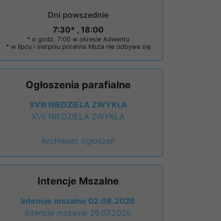
Dni powszednie
7:30* , 18:00
* o godz. 7:00 w okresie Adwentu
* w lipcu i sierpniu poranna Msza nie odbywa się
Ogłoszenia parafialne
XVIII NIEDZIELA ZWYKŁA
XVII NIEDZIELA ZWYKŁA
Archiwum ogłoszeń
Intencje Mszalne
Intencje mszalne 02.08.2026
Intencje mszalne 26.07.2026