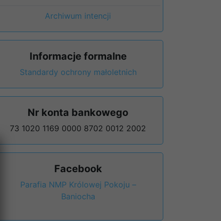
Archiwum intencji
Informacje formalne
Standardy ochrony małoletnich
Nr konta bankowego
73 1020 1169 0000 8702 0012 2002
Facebook
Parafia NMP Królowej Pokoju –
Baniocha