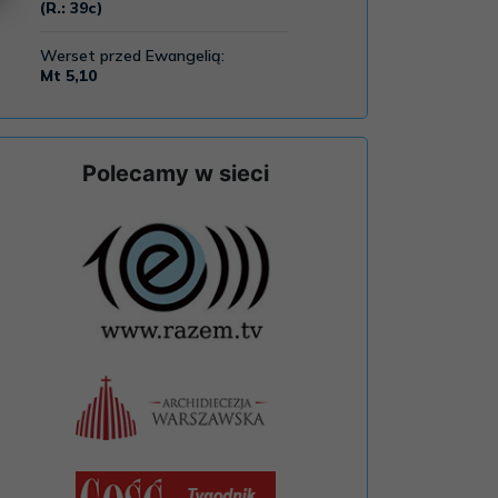
Polecamy w sieci