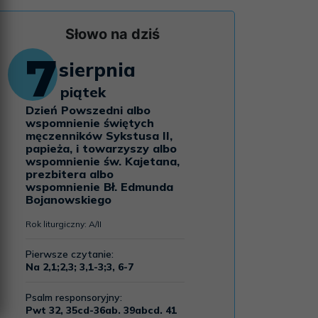
Słowo na dziś