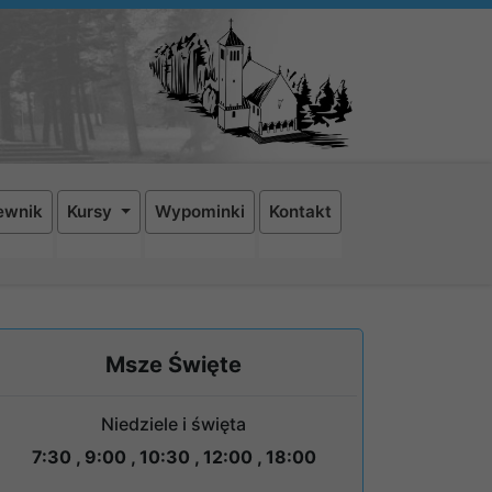
ewnik
Kursy
Wypominki
Kontakt
Msze Święte
Niedziele i święta
7:30 , 9:00 , 10:30 , 12:00 , 18:00