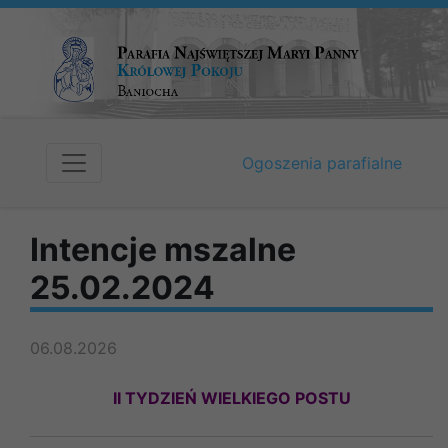
Ogoszenia parafialne
Intencje mszalne
25.02.2024
06.08.2026
II TYDZIEŃ WIELKIEGO POSTU