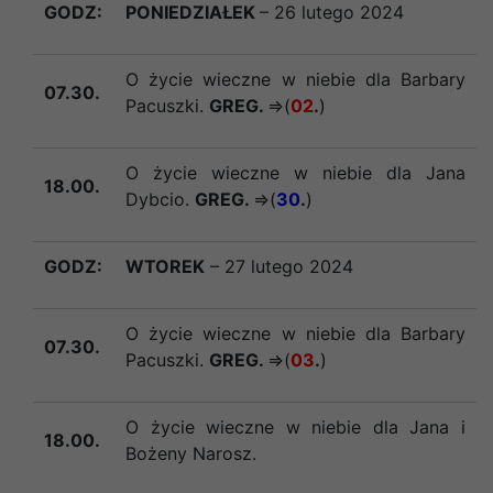
GODZ:
PONIEDZIAŁEK
– 26 lutego 2024
O życie wieczne w niebie dla Barbary
07.30.
Pacuszki.
GREG.
=>(
02
.
)
O życie wieczne w niebie dla Jana
18.00.
Dybcio.
GREG.
=>(
30
.
)
GODZ:
WTOREK
– 27 lutego 2024
O życie wieczne w niebie dla Barbary
07.30.
Pacuszki.
GREG.
=>(
03
.
)
O życie wieczne w niebie dla Jana i
18.00.
Bożeny Narosz.