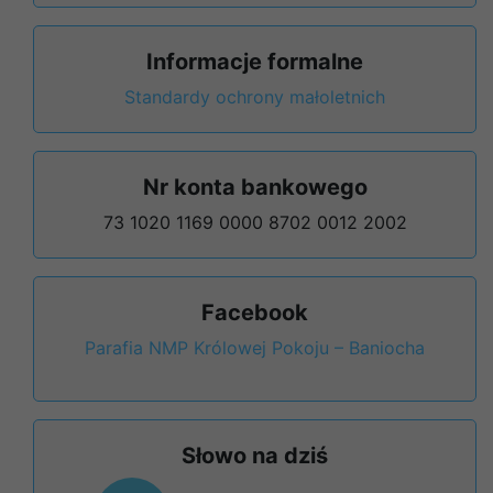
Informacje formalne
Standardy ochrony małoletnich
Nr konta bankowego
73 1020 1169 0000 8702 0012 2002
Facebook
Parafia NMP Królowej Pokoju – Baniocha
Słowo na dziś