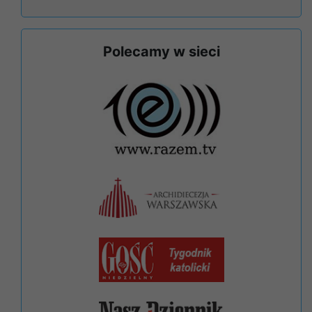
Polecamy w sieci