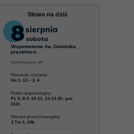
Słowo na dziś