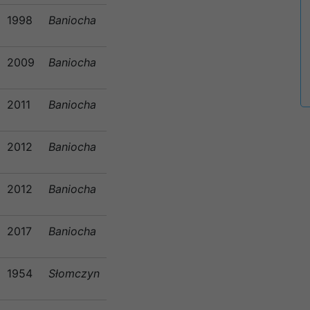
1998
Baniocha
2009
Baniocha
2011
Baniocha
2012
Baniocha
2012
Baniocha
2017
Baniocha
1954
Słomczyn