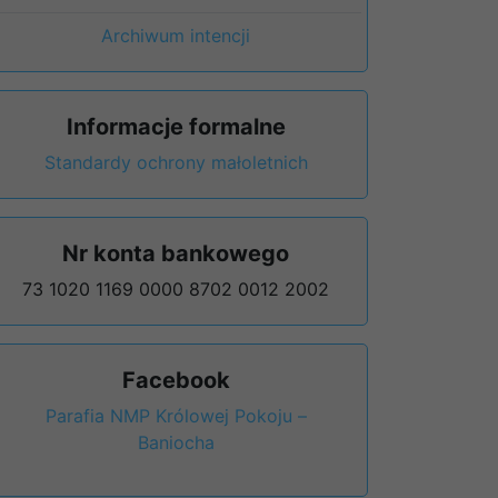
Archiwum intencji
Informacje formalne
Standardy ochrony małoletnich
Nr konta bankowego
73 1020 1169 0000 8702 0012 2002
Facebook
Parafia NMP Królowej Pokoju –
Baniocha