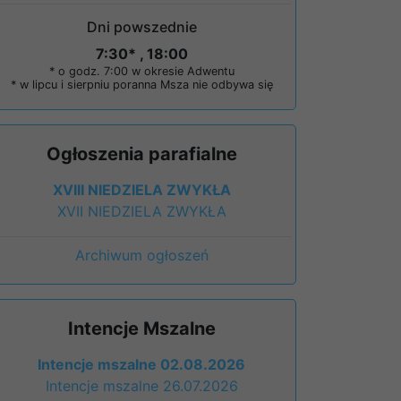
Dni powszednie
7:30* , 18:00
* o godz. 7:00 w okresie Adwentu
* w lipcu i sierpniu poranna Msza nie odbywa się
Ogłoszenia parafialne
XVIII NIEDZIELA ZWYKŁA
XVII NIEDZIELA ZWYKŁA
Archiwum ogłoszeń
Intencje Mszalne
Intencje mszalne 02.08.2026
Intencje mszalne 26.07.2026