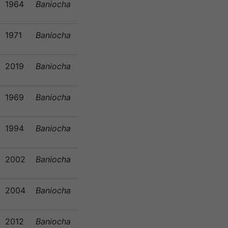
1964
Baniocha
1971
Baniocha
2019
Baniocha
1969
Baniocha
1994
Baniocha
2002
Baniocha
2004
Baniocha
2012
Baniocha