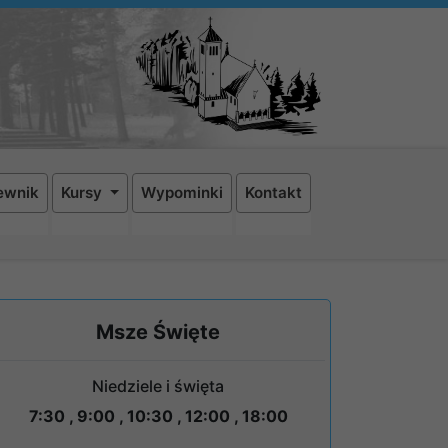
ewnik
Kursy
Wypominki
Kontakt
Msze Święte
Niedziele i święta
7:30 , 9:00 , 10:30 , 12:00 , 18:00