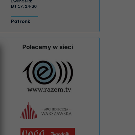
Polecamy w sieci