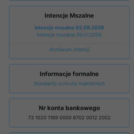
Intencje Mszalne
Intencje mszalne 02.08.2026
Intencje mszalne 26.07.2026
Archiwum intencji
Informacje formalne
Standardy ochrony małoletnich
Nr konta bankowego
73 1020 1169 0000 8702 0012 2002