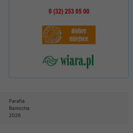
Parafia
Baniocha
2026