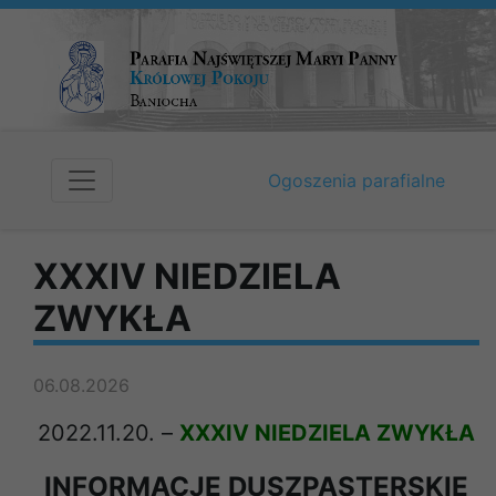
Ogoszenia parafialne
XXXIV NIEDZIELA
ZWYKŁA
06.08.2026
2022.11.20. –
XXXIV NIEDZIELA ZWYKŁA
INFORMACJE DUSZPASTERSKIE