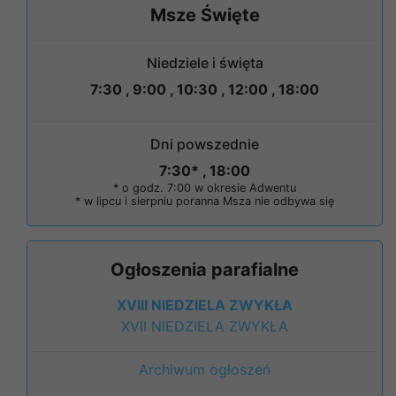
Msze Święte
Niedziele i święta
7:30 , 9:00 , 10:30 , 12:00 , 18:00
Dni powszednie
7:30* , 18:00
* o godz. 7:00 w okresie Adwentu
* w lipcu i sierpniu poranna Msza nie odbywa się
Ogłoszenia parafialne
XVIII NIEDZIELA ZWYKŁA
XVII NIEDZIELA ZWYKŁA
Archiwum ogłoszeń