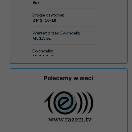
Polecamy w sieci