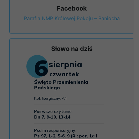
Facebook
Parafia NMP Królowej Pokoju – Baniocha
Słowo na dziś