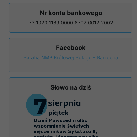
Nr konta bankowego
73 1020 1169 0000 8702 0012 2002
Facebook
Parafia NMP Królowej Pokoju – Baniocha
Słowo na dziś