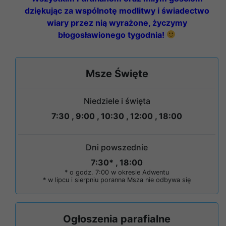
dziękując za wspólnotę modlitwy i świadectwo
wiary przez nią wyrażone, życzymy
błogosławionego tygodnia!
Msze Święte
Niedziele i święta
7:30 , 9:00 , 10:30 , 12:00 , 18:00
Dni powszednie
7:30* , 18:00
* o godz. 7:00 w okresie Adwentu
* w lipcu i sierpniu poranna Msza nie odbywa się
Ogłoszenia parafialne