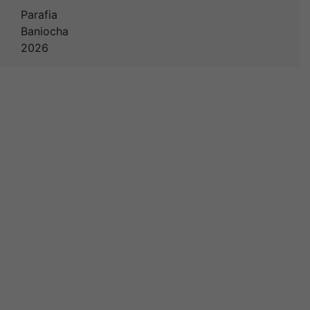
Parafia
Baniocha
2026