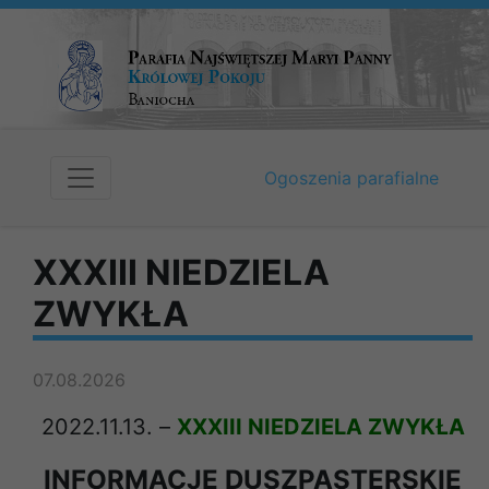
Ogoszenia parafialne
XXXIII NIEDZIELA
ZWYKŁA
07.08.2026
2022.11.13. –
XXXIII NIEDZIELA ZWYKŁA
INFORMACJE DUSZPASTERSKIE