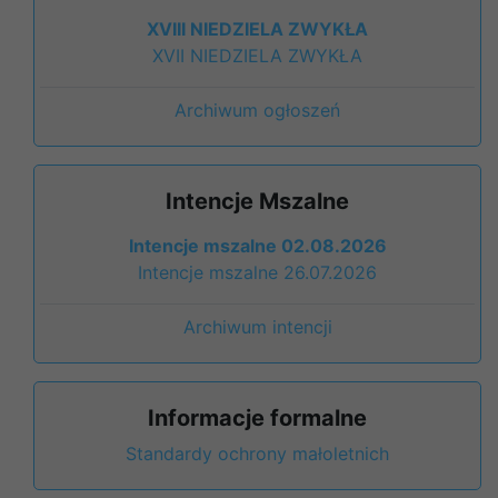
XVIII NIEDZIELA ZWYKŁA
XVII NIEDZIELA ZWYKŁA
Archiwum ogłoszeń
Intencje Mszalne
Intencje mszalne 02.08.2026
Intencje mszalne 26.07.2026
Archiwum intencji
Informacje formalne
Standardy ochrony małoletnich