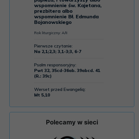
Polecamy w sieci