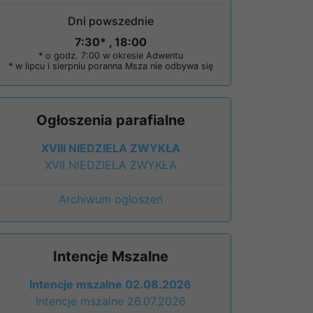
Dni powszednie
7:30* , 18:00
* o godz. 7:00 w okresie Adwentu
* w lipcu i sierpniu poranna Msza nie odbywa się
Ogłoszenia parafialne
XVIII NIEDZIELA ZWYKŁA
XVII NIEDZIELA ZWYKŁA
Archiwum ogłoszeń
Intencje Mszalne
Intencje mszalne 02.08.2026
Intencje mszalne 26.07.2026