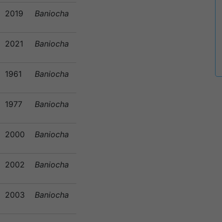
2019
Baniocha
2021
Baniocha
1961
Baniocha
1977
Baniocha
2000
Baniocha
2002
Baniocha
2003
Baniocha