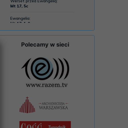
Polecamy w sieci