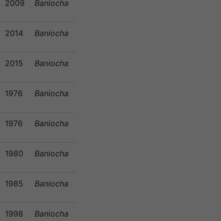
2009
Baniocha
2014
Baniocha
2015
Baniocha
1976
Baniocha
1976
Baniocha
1980
Baniocha
1985
Baniocha
1998
Baniocha