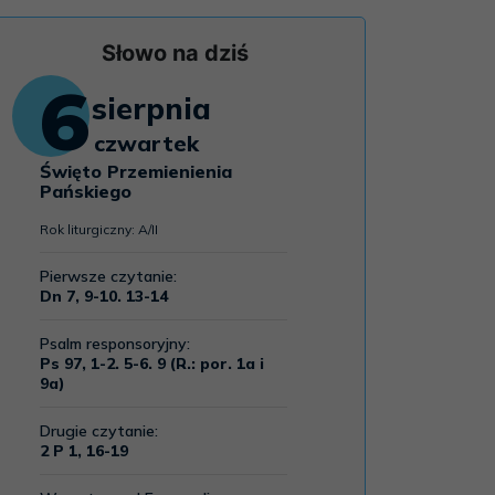
Słowo na dziś