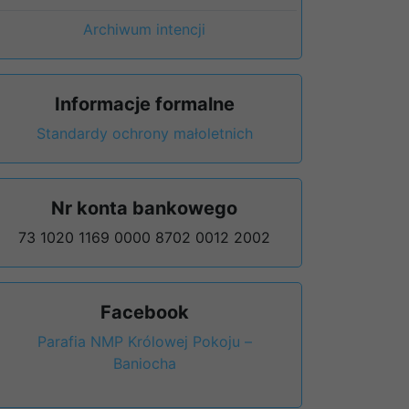
Archiwum intencji
Informacje formalne
Standardy ochrony małoletnich
Nr konta bankowego
73 1020 1169 0000 8702 0012 2002
Facebook
Parafia NMP Królowej Pokoju –
Baniocha