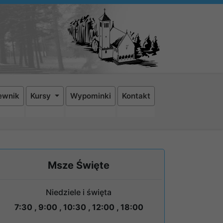
ewnik
Kursy
Wypominki
Kontakt
Msze Święte
Niedziele i święta
7:30 , 9:00 , 10:30 , 12:00 , 18:00