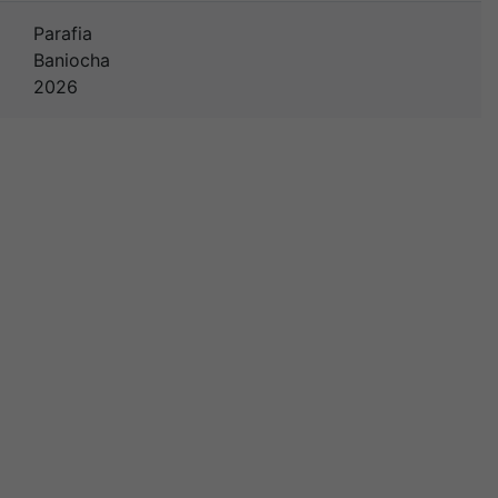
Parafia
Baniocha
2026