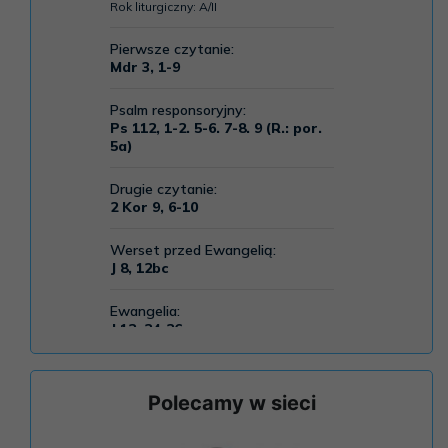
Polecamy w sieci