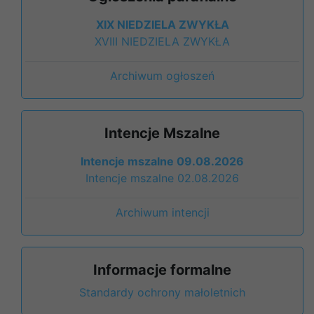
XIX NIEDZIELA ZWYKŁA
XVIII NIEDZIELA ZWYKŁA
Archiwum ogłoszeń
Intencje Mszalne
Intencje mszalne 09.08.2026
Intencje mszalne 02.08.2026
Archiwum intencji
Informacje formalne
Standardy ochrony małoletnich