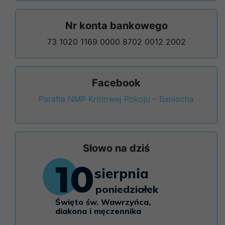
Nr konta bankowego
73 1020 1169 0000 8702 0012 2002
Facebook
Parafia NMP Królowej Pokoju – Baniocha
Słowo na dziś