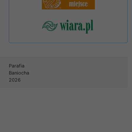
Parafia
Baniocha
2026