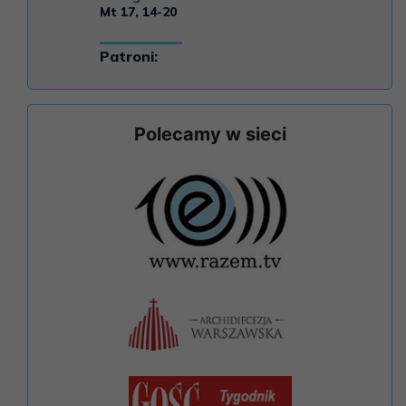
Polecamy w sieci