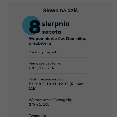
Słowo na dziś