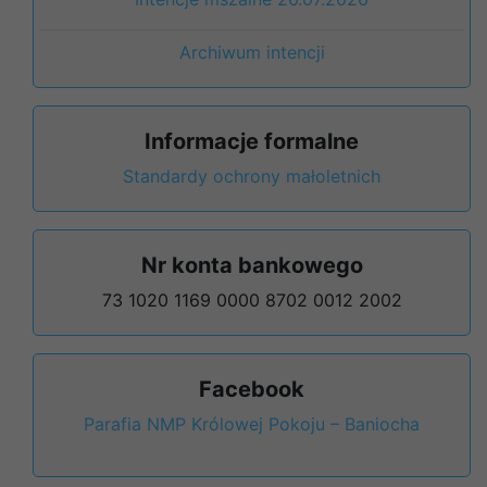
Archiwum intencji
Informacje formalne
Standardy ochrony małoletnich
Nr konta bankowego
73 1020 1169 0000 8702 0012 2002
Facebook
Parafia NMP Królowej Pokoju – Baniocha