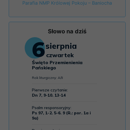
Parafia NMP Królowej Pokoju – Baniocha
Słowo na dziś