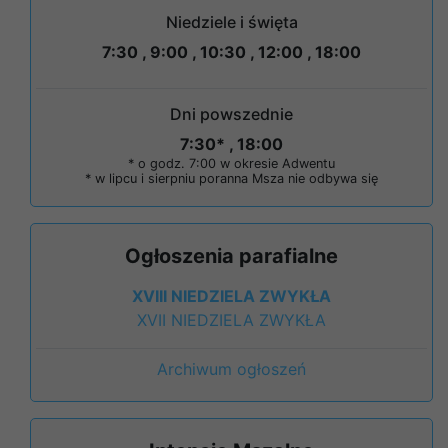
Niedziele i święta
7:30 , 9:00 , 10:30 , 12:00 , 18:00
Dni powszednie
7:30* , 18:00
* o godz. 7:00 w okresie Adwentu
* w lipcu i sierpniu poranna Msza nie odbywa się
Ogłoszenia parafialne
XVIII NIEDZIELA ZWYKŁA
XVII NIEDZIELA ZWYKŁA
Archiwum ogłoszeń