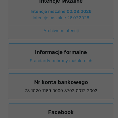
Intencje Mszalne
Intencje mszalne 02.08.2026
Intencje mszalne 26.07.2026
Archiwum intencji
Informacje formalne
Standardy ochrony małoletnich
Nr konta bankowego
73 1020 1169 0000 8702 0012 2002
Facebook