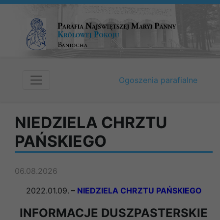
Ogoszenia parafialne
NIEDZIELA CHRZTU
PAŃSKIEGO
06.08.2026
2022.01.09.
–
NIEDZIELA CHRZTU PAŃSKIEGO
INFORMACJE DUSZPASTERSKIE