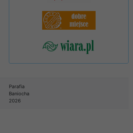
Parafia
Baniocha
2026