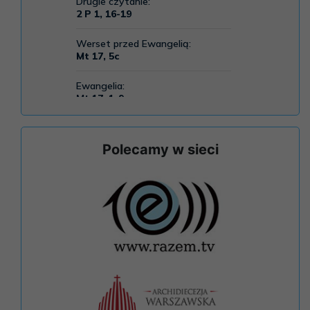
Polecamy w sieci