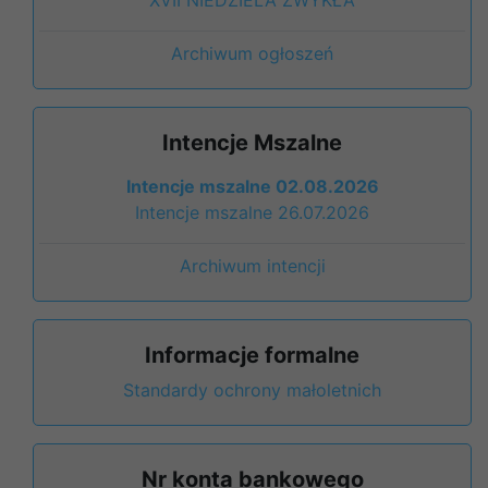
Archiwum ogłoszeń
Intencje Mszalne
Intencje mszalne 02.08.2026
Intencje mszalne 26.07.2026
Archiwum intencji
Informacje formalne
Standardy ochrony małoletnich
Nr konta bankowego