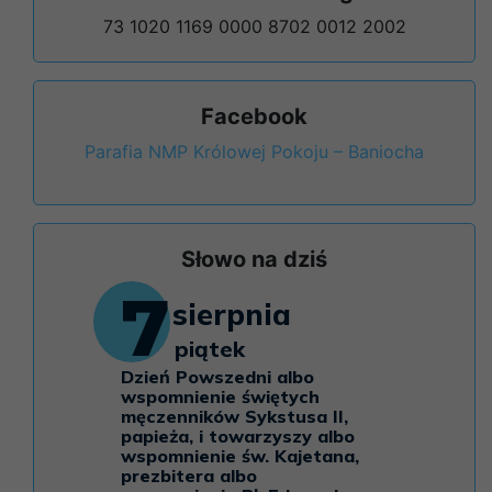
73 1020 1169 0000 8702 0012 2002
Facebook
Parafia NMP Królowej Pokoju – Baniocha
Słowo na dziś