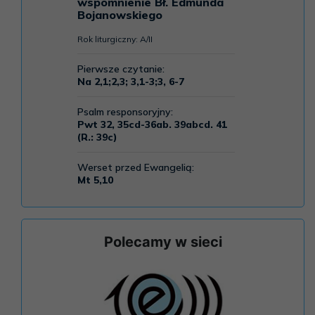
Polecamy w sieci