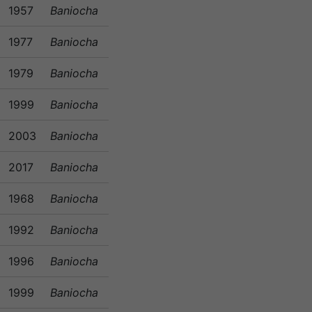
1957
Baniocha
1977
Baniocha
1979
Baniocha
1999
Baniocha
2003
Baniocha
2017
Baniocha
1968
Baniocha
1992
Baniocha
1996
Baniocha
1999
Baniocha