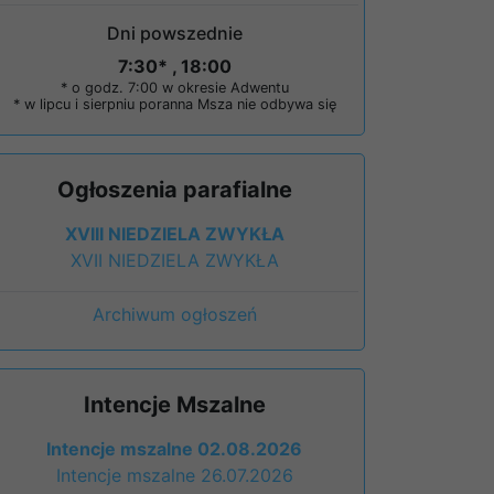
Dni powszednie
7:30* , 18:00
* o godz. 7:00 w okresie Adwentu
* w lipcu i sierpniu poranna Msza nie odbywa się
Ogłoszenia parafialne
XVIII NIEDZIELA ZWYKŁA
XVII NIEDZIELA ZWYKŁA
Archiwum ogłoszeń
Intencje Mszalne
Intencje mszalne 02.08.2026
Intencje mszalne 26.07.2026