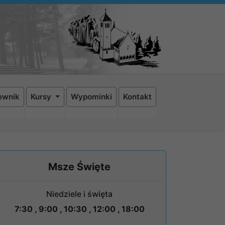
ewnik
Kursy
Wypominki
Kontakt
Msze Święte
Niedziele i święta
7:30 , 9:00 , 10:30 , 12:00 , 18:00