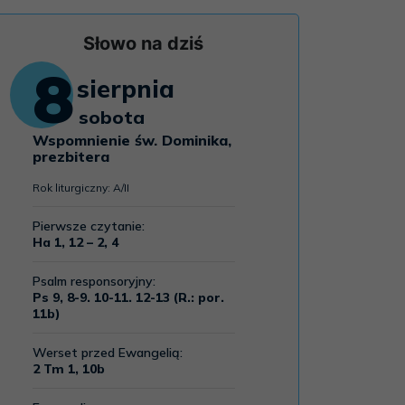
Słowo na dziś