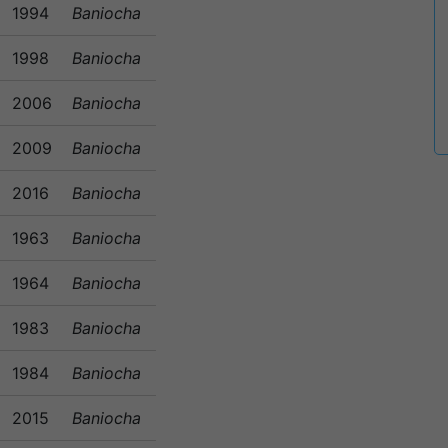
1994
Baniocha
1998
Baniocha
2006
Baniocha
2009
Baniocha
2016
Baniocha
1963
Baniocha
1964
Baniocha
1983
Baniocha
1984
Baniocha
2015
Baniocha