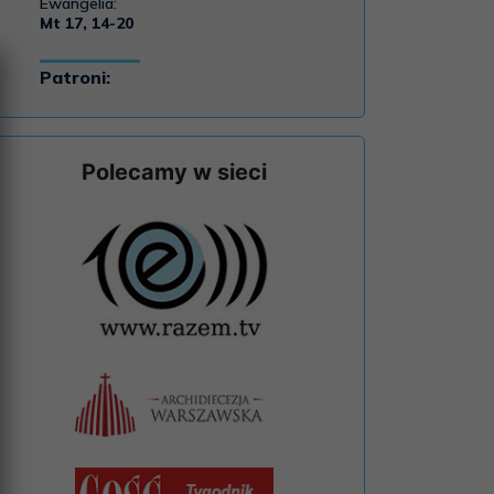
Polecamy w sieci