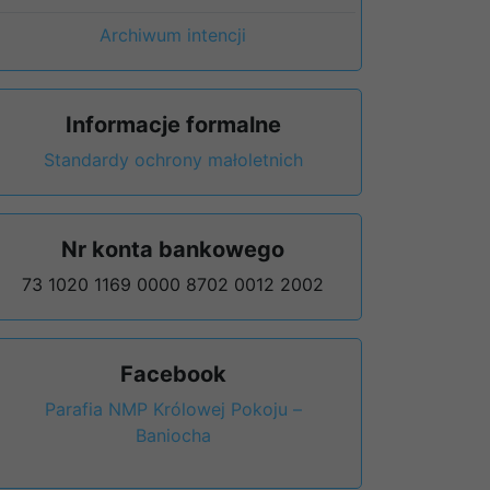
Archiwum intencji
Informacje formalne
Standardy ochrony małoletnich
Nr konta bankowego
73 1020 1169 0000 8702 0012 2002
Facebook
Parafia NMP Królowej Pokoju –
Baniocha